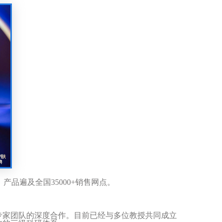
，产品遍及全国
35000+
销售网点。
专家团队的深度合作。目前已经与多位教授共同成立