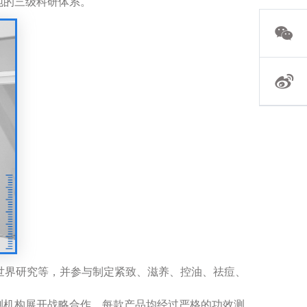
地的三级科研体系。
世界研究等
，
并参与制定紧致、滋养、控油、祛痘、
测机构展开战略合作，每款产品均经过严格的功效测