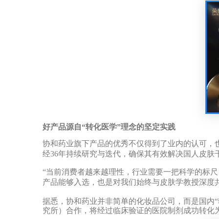
好产品源自
“
转化医学
”
理念的坚定实践
协和药业旗下产品的优秀不仅得到了业内的认可，
经
36
年持续研究与迭代，确保其有效解决国人皮肤
“
当前消费者越来越理性，行业需要一把科学的标尺
产品能够入选，也是对我们始终与皮肤学教授深度
据悉，协和药业并非简单的化妆品公司，而是国内
“
究所）合作，将经过临床验证的医院制剂成功转化