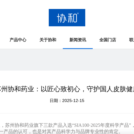
产品中心
关于协和
新闻资讯
全国门店
联
苏州协和药业：以匠心致初心，守护国人皮肤健
日期：2025-12-15
上，苏州协和药业旗下三款产品入选
“
SIA100
·
2025
年度科学产品
”
一产品的认可，也是对其产品科学力与品牌专业性的肯定。