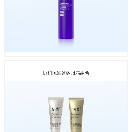
协和抗皱紧致眼霜组合