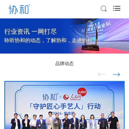
行业资讯 一网打尽
聆听协和的动态，了解协和，走进协和
品牌动态