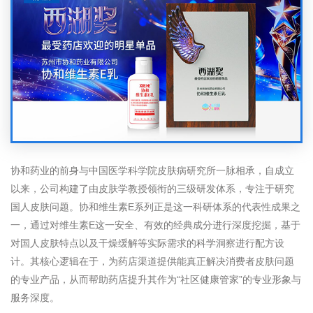
协和药业的前身与中国医学科学院皮肤病研究所一脉相承，自成立
以来，公司构建了由皮肤学教授领衔的三级研发体系，专注于研究
国人皮肤问题。协和维生素E系列正是这一科研体系的代表性成果之
一，通过对维生素E这一安全、有效的经典成分进行深度挖掘，基于
对国人皮肤特点以及干燥缓解等实际需求的科学洞察进行配方设
计。其核心逻辑在于，为药店渠道提供能真正解决消费者皮肤问题
的专业产品，从而帮助药店提升其作为“社区健康管家”的专业形象与
服务深度。