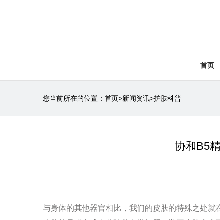
首页
您当前所在的位置：
首页
>
新闻资讯
>
护肤科普
协和B5
与身体的其他器官相比，我们的皮肤的特殊之处就