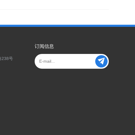
订阅信息
238号