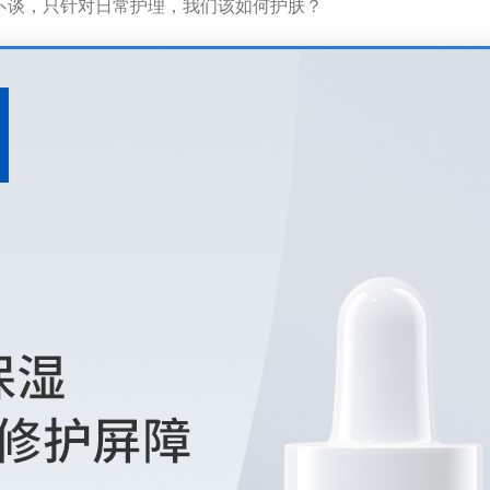
不谈，只针对日常护理，我们该如何护肤？