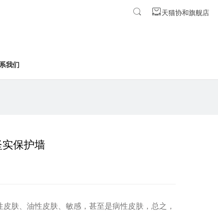
天猫协和旗舰店
系我们
坚实保护墙
性皮肤、油性皮肤、敏感，甚至是病性皮肤，总之，