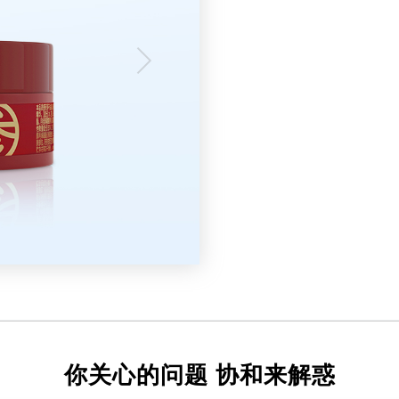
你关心的问题 协和来解惑