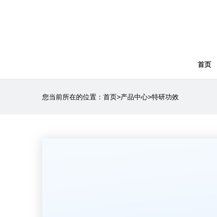
首页
您当前所在的位置：
首页
>
产品中心
>
特研功效