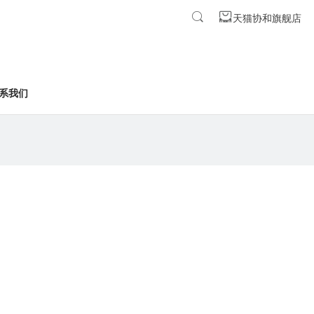
天猫协和旗舰店
系我们