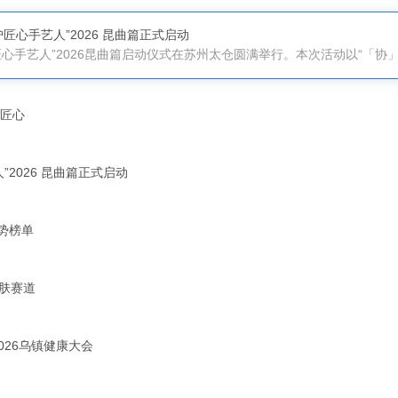
匠心手艺人”2026 昆曲篇正式启动
匠心
2026 昆曲篇正式启动
趋势榜单
护肤赛道
026乌镇健康大会