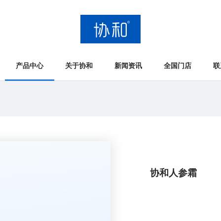
产品中心
关于协和
新闻资讯
全国门店
联
协和人参霜