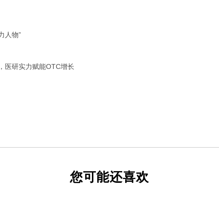
力人物”
，医研实力赋能OTC增长
您可能还喜欢