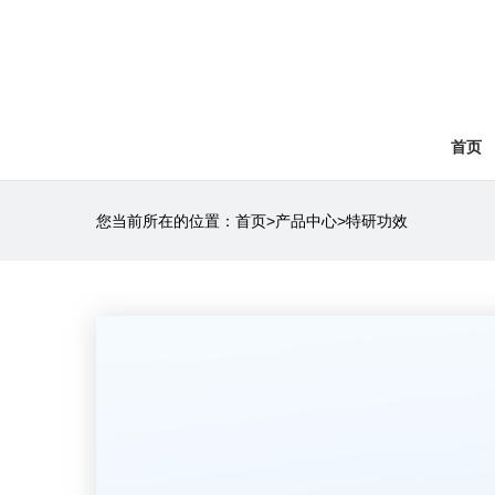
首页
您当前所在的位置：
首页
>
产品中心
>
特研功效