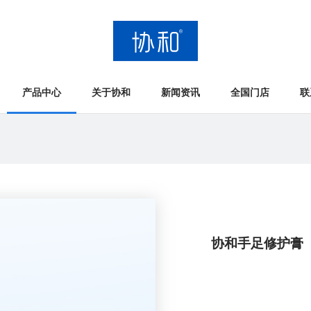
产品中心
关于协和
新闻资讯
全国门店
联
协和手足修护膏