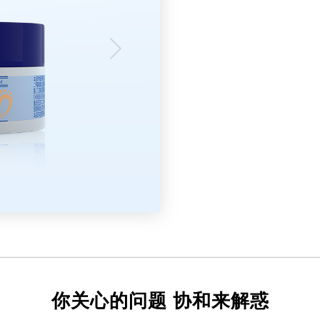
你关心的问题 协和来解惑