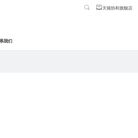
天猫协和旗舰店
系我们