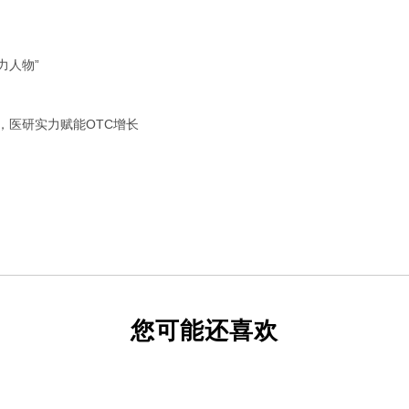
力人物”
，医研实力赋能OTC增长
您可能还喜欢