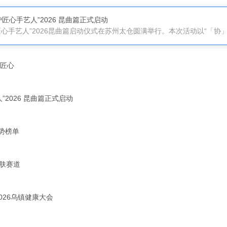
匠心手艺人”2026 昆曲篇正式启动
匠心
2026 昆曲篇正式启动
趋势榜单
护肤赛道
026乌镇健康大会