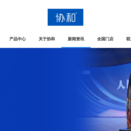
产品中心
关于协和
新闻资讯
全国门店
联