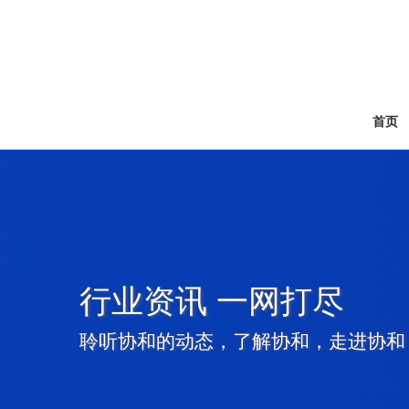
首页
行业资讯 一网打尽
聆听协和的动态，了解协和，走进协和