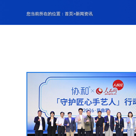
您当前所在的位置：
首页
>
新闻资讯