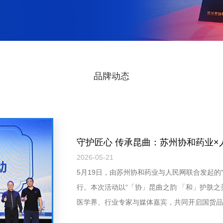
品牌动态
2026-05-21
5月19日，由苏州协和药业与人民网联合发起的
行。本次活动以“「协」昆曲之韵 「和」护肤之
医学界、行业专家与媒体嘉宾，共同开启国货品
十七载的老牌国货，苏州协和药业自1989年